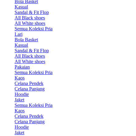
Bola Basket
Kasual
Sandal & Fit Flop
All Black shoes
All White shoes
Semua Koleksi Pria
Lari
Bola Basket
Kasual
Sandal & Fit Flop
All Black shoes
All White shoes
Pakaian
Semua Koleksi Pria
Kaos
Celana Pendek
Celana Panjang
Hoodie
Jaket
Semua Koleksi Pria
Kaos
Celana Pendek
Celana Panjang
Hoodie
Jaket